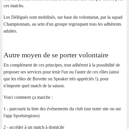
ces matchs.
Les Délégués sont mobilisés, sur base du volontariat, par la squad
Championnats, au sein d'un groupe regroupant tous les adhérents
adultes.
Autre moyen de se porter volontaire
En complément de ces principes, tout adhérent à la possibilité de
proposer ses services pour tenir l'un ou l'autre de ces rôles (ainsi
que les rôles de Buvette ou Speaker très appréciés !), pour
n'importe quel match de la saison.
Voici comment ça marche :
1 - parcourir la liste des évènements du club (sur notre site ou sur
l'app Sportsregions)
2 - accéder à un match à domicile