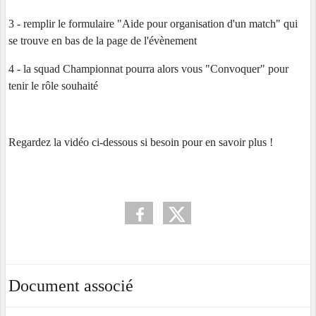
3 - remplir le formulaire "
Aide pour organisation d'un match" qui
se trouve en bas de la page de l'évènement
4 - la squad Championnat pourra alors vous "Convoquer" pour
tenir le rôle souhaité
Regardez la vidéo ci-dessous si besoin pour en savoir plus !
Document associé