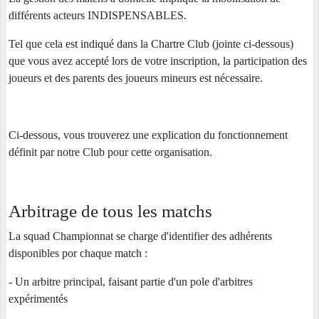
différents acteurs INDISPENSABLES.
Tel que cela est indiqué dans la Chartre Club (jointe ci-dessous)
que vous avez accepté lors de votre inscription, la participation des
joueurs et des parents des joueurs mineurs est nécessaire.
Ci-dessous, vous trouverez une explication du fonctionnement
définit par notre Club pour cette organisation.
Arbitrage de tous les matchs
La squad Championnat se charge d'identifier des adhérents
disponibles por chaque match :
- Un arbitre principal, faisant partie d'un pole d'arbitres
expérimentés