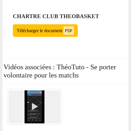
CHARTRE CLUB THEOBASKET
Télécharger le document
PDF
Vidéos associées : ThéoTuto - Se porter
volontaire pour les matchs