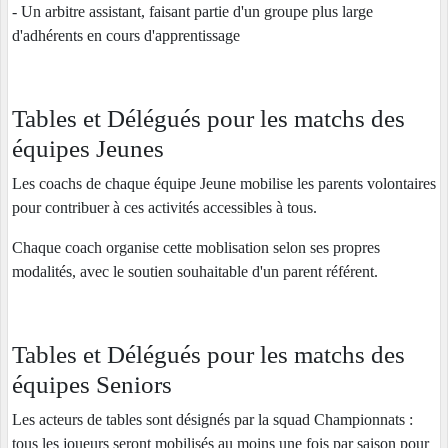
- Un arbitre assistant, faisant partie d'un groupe plus large
d'adhérents en cours d'apprentissage
Tables et Délégués pour les matchs des
équipes Jeunes
Les coachs de chaque équipe Jeune mobilise les parents volontaires
pour contribuer à ces activités accessibles à tous.
Chaque coach organise cette moblisation selon ses propres
modalités, avec le soutien souhaitable d'un parent référent.
Tables et Délégués pour les matchs des
équipes Seniors
Les acteurs de tables sont désignés par la squad Championnats :
tous les joueurs seront mobilisés au moins une fois par saison pour