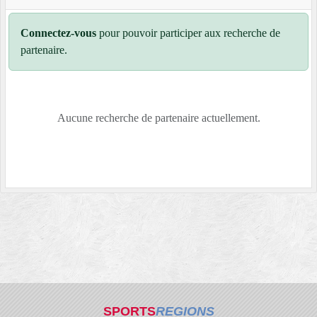
Connectez-vous
pour pouvoir participer aux recherche de
partenaire.
Aucune recherche de partenaire actuellement.
SPORTS
REGIONS