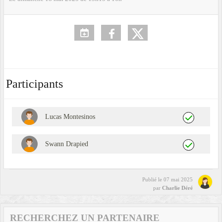
Participants
Lucas Montesinos
Swann Drapied
Publié le
07 mai 2025
par
Charlie Déré
RECHERCHEZ UN PARTENAIRE