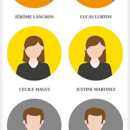
JÉRÔME LANCHON
LUCAS LURTON
CECILE MAGUI
JUSTINE MARTINEZ