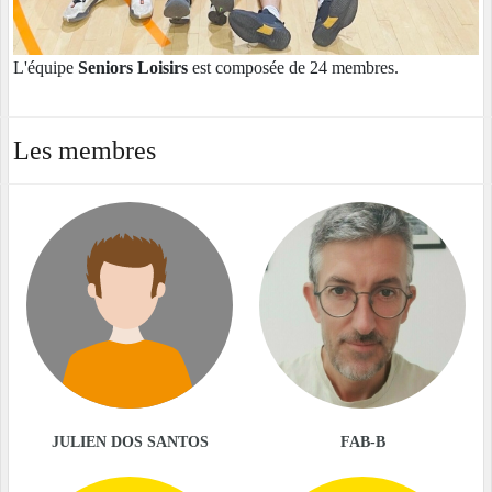
L'équipe
Seniors Loisirs
est composée de 24 membres.
Les membres
JULIEN DOS SANTOS
FAB-B