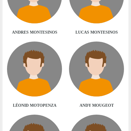
ANDRES MONTESINOS
LUCAS MONTESINOS
LÉONID MOTOPENZA
ANDY MOUGEOT