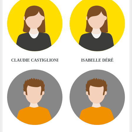
CLAUDIE CASTIGLIONI
ISABELLE DÉRÉ