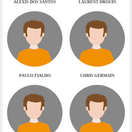
ALEXIS DOS SANTOS
LAURENT DROUIN
PAULO FIALHO
CHRIS GERMAIN