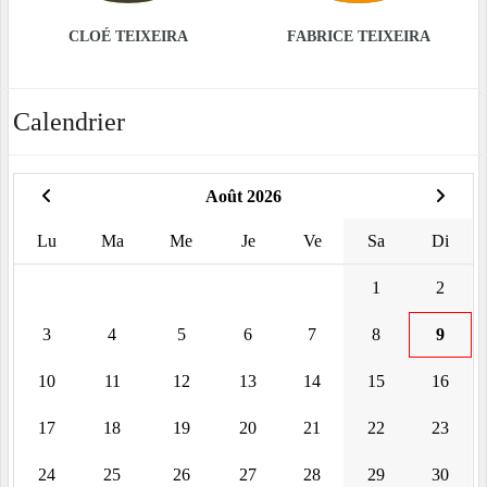
CLOÉ TEIXEIRA
FABRICE TEIXEIRA
Calendrier
Août 2026
Lu
Ma
Me
Je
Ve
Sa
Di
1
2
3
4
5
6
7
8
9
10
11
12
13
14
15
16
17
18
19
20
21
22
23
24
25
26
27
28
29
30