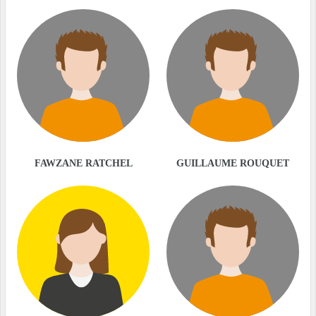
FAWZANE RATCHEL
GUILLAUME ROUQUET