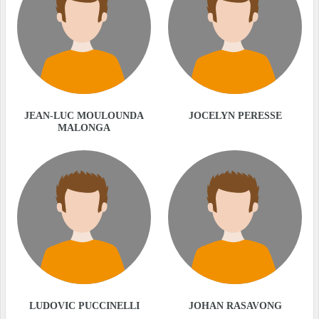
JEAN-LUC MOULOUNDA
JOCELYN PERESSE
MALONGA
LUDOVIC PUCCINELLI
JOHAN RASAVONG