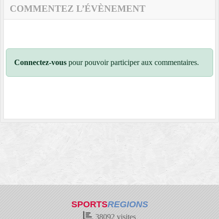
COMMENTEZ L’ÉVÈNEMENT
Connectez-vous
pour pouvoir participer aux commentaires.
SPORTS
REGIONS
38092
visites