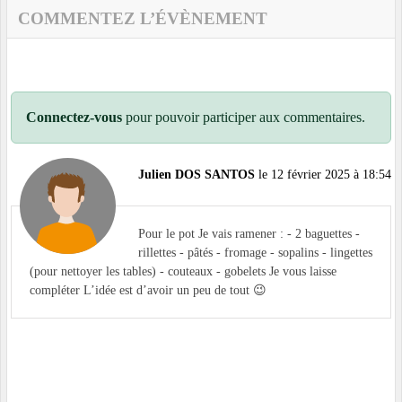
COMMENTEZ L’ÉVÈNEMENT
Connectez-vous
pour pouvoir participer aux commentaires.
Julien DOS SANTOS
le 12 février 2025 à 18:54
Pour le pot Je vais ramener : - 2 baguettes -
⁠rillettes - ⁠pâtés - ⁠fromage - ⁠sopalins - ⁠lingettes
(pour nettoyer les tables) - ⁠couteaux - ⁠gobelets Je vous laisse
compléter L’idée est d’avoir un peu de tout 😉