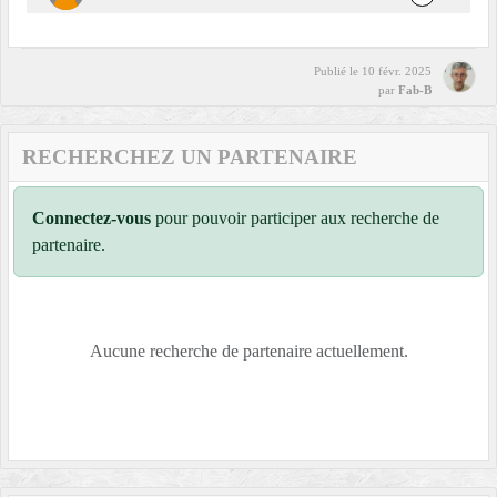
Publié le
10 févr. 2025
par
Fab-B
RECHERCHEZ UN PARTENAIRE
Connectez-vous
pour pouvoir participer aux recherche de
partenaire.
Aucune recherche de partenaire actuellement.