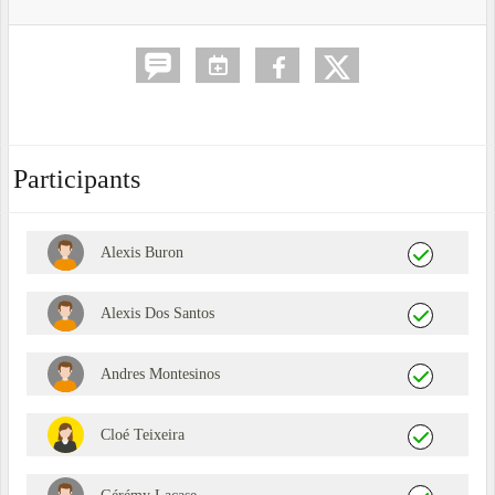
Participants
Alexis Buron
Alexis Dos Santos
Andres Montesinos
Cloé Teixeira