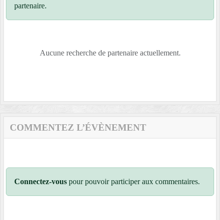
partenaire.
Aucune recherche de partenaire actuellement.
COMMENTEZ L’ÉVÈNEMENT
Connectez-vous
pour pouvoir participer aux commentaires.