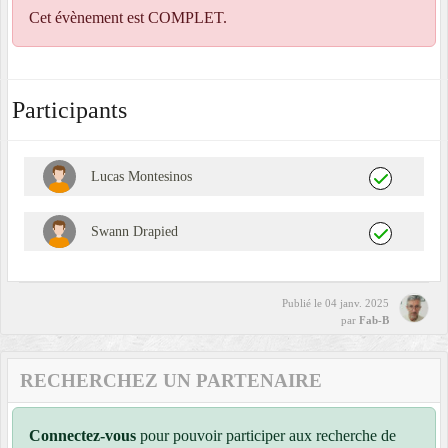
Cet évènement est
COMPLET
.
Participants
Lucas Montesinos
Swann Drapied
Publié le
04 janv. 2025
par
Fab-B
RECHERCHEZ UN PARTENAIRE
Connectez-vous
pour pouvoir participer aux recherche de