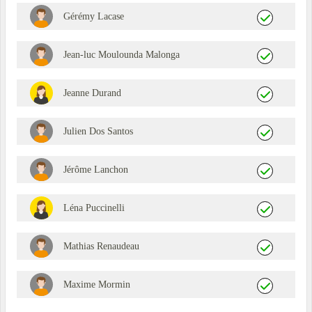
Gérémy Lacase
Jean-luc Moulounda Malonga
Jeanne Durand
Julien Dos Santos
Jérôme Lanchon
Léna Puccinelli
Mathias Renaudeau
Maxime Mormin