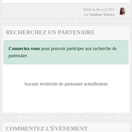
Publié le
06 avril 2025
par
Sandrine Teixeira
RECHERCHEZ UN PARTENAIRE
Connectez-vous
pour pouvoir participer aux recherche de
partenaire.
Aucune recherche de partenaire actuellement.
COMMENTEZ L’ÉVÈNEMENT