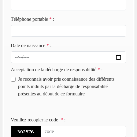
Téléphone portable
*
:
Date de naissance
*
:
Acceptation de la décharge de responsabilité
*
:
Je reconnais avoir pris connaissance des différents
points induits par la décharge de responsabilité
présentés au début de ce formuaire
Veuillez recopier le code
*
: