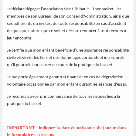
Je déclare dégager l’association Saint Thibault - Theobasket , les
membres de son Bureau, de son Conseil d’Administration, ainsi que
ses adhérents ou invités, de toute responsabilité en cas d'accident
de quelque nature que ce soit et déclare renoncer à tout recours à
leur encontre.
Je certifie que mon enfant bénéficie d’une assurance responsabilité
civile vis-à-vis des tiers et des dommages corporels et incorporels
qu’il pourrait leur causer au cours de la pratique du basket.
Je me porte également garant(e) financier en cas de dégradation
volontaire occasionnée par mon enfant durant les séances d'essai.
Je reconnais avoir pris connaissance de tous les risques liés à la
pratique du basket.
IMPORTANT : indiquez la date de naissance du joueur dans
le formulaire ci-dessous