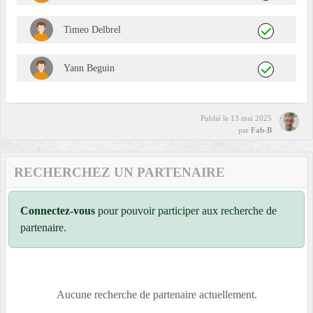
Timeo Delbrel
Yann Beguin
Publié le
13 mai 2025
par
Fab-B
RECHERCHEZ UN PARTENAIRE
Connectez-vous
pour pouvoir participer aux recherche de
partenaire.
Aucune recherche de partenaire actuellement.