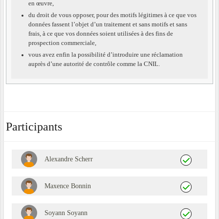
en œuvre,
du droit de vous opposer, pour des motifs légitimes à ce que vos
données fassent l’objet d’un traitement et sans motifs et sans
frais, à ce que vos données soient utilisées à des fins de
prospection commerciale,
vous avez enfin la possibilité d’introduire une réclamation
auprès d’une autorité de contrôle comme la CNIL.
Participants
Alexandre Scherr
Maxence Bonnin
Soyann Soyann