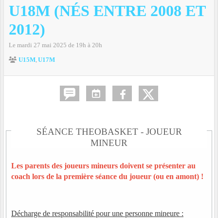
U18M (NÉS ENTRE 2008 ET
2012)
Le
mardi
27
mai
2025
de 19h à 20h
U15M
U17M
SÉANCE THEOBASKET - JOUEUR
MINEUR
Les parents des joueurs mineurs doivent se présenter au
coach lors de la première séance du joueur (ou en amont) !
Décharge de responsabilité pour une personne mineure :