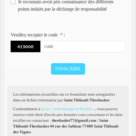
Je reconnais avoir pris connaissance des différents
points induits par la décharge de responsabilité
Veuillez recopier le code
*
:
Les informations recueillies sur ce formulaire sont enregistrées
dans un fichier informatisé par
Saint Thibault-Theobasket
.
Conformément à
la loi « informatique et libertés »
, vous pouvez
exercer votre droit d'accès aux données vous concernant et les faire
rectifier en contactant :
theobasket77@gmail.com / Saint
Thibault-Theobasket 44 rue des Sablons 77400 Saint Thibault
des Vignes