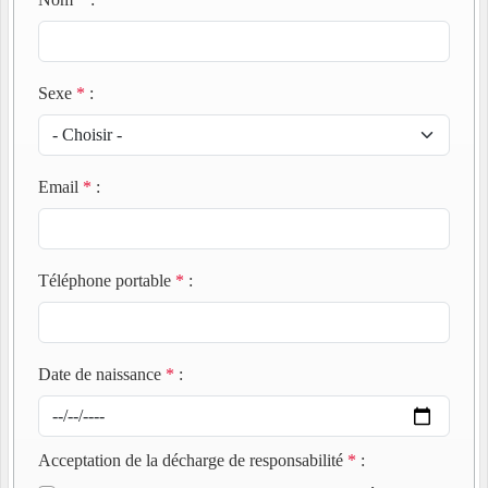
Sexe
*
:
Email
*
:
Téléphone portable
*
:
Date de naissance
*
:
Acceptation de la décharge de responsabilité
*
: