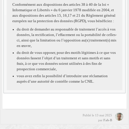
Conformément aux dispositions des articles 38 à 40 de la loi «
Informatique et Libertés » du 6 janvier 1978 modifiée en 2004, et
aux dispositions des articles 15, 16,17 et 21 du Règlement général
européen sur la protection des données (RGPD), vous bénéficiez :
du droit de demander au responsable de traitement l’accès à vos
données, la rectification, l’effacement ou la portabilité de celles-
ci, ainsi que la limitation ou l’opposition au(x) traitement(s) mis
en œuvre,
du droit de vous opposer, pour des motifs légitimes à ce que vos
données fassent l’objet d’un traitement et sans motifs et sans
frais, à ce que vos données soient utilisées à des fins de
prospection commerciale,
vous avez enfin la possibilité d’introduire une réclamation
auprès d’une autorité de contrôle comme la CNIL.
Publié le
13 mai 2025
par
Fab-B