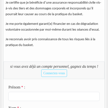
Je certifie que je bénéficie d’une assurance responsabilité civile vis-
à-vis des tiers et des dommages corporels et incorporels qu’il
pourrait leur causer au cours de la pratique du basket.
Je me porte également garant(e) financier en cas de dégradation
.
volontaire occasionnée par moi-même durant les séances d'essai
Je reconnais avoir pris connaissance de tous les risques liés à la
pratique du basket.
si vous avez déjà un compte personnel, gagnez du temps !
Connectez-vous
Prénom
*
:
Nom
*
: