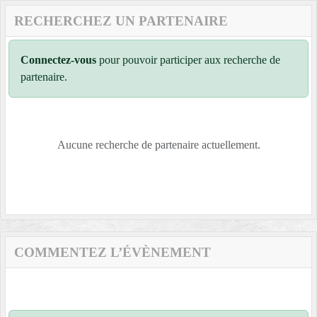
RECHERCHEZ UN PARTENAIRE
Connectez-vous
pour pouvoir participer aux recherche de
partenaire.
Aucune recherche de partenaire actuellement.
COMMENTEZ L’ÉVÈNEMENT