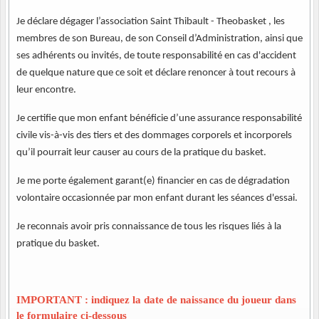
Je déclare dégager l’association Saint Thibault - Theobasket , les
membres de son Bureau, de son Conseil d’Administration, ainsi que
ses adhérents ou invités, de toute responsabilité en cas d'accident
de quelque nature que ce soit et déclare renoncer à tout recours à
leur encontre.
Je certifie que mon enfant bénéficie d’une assurance responsabilité
civile vis-à-vis des tiers et des dommages corporels et incorporels
qu’il pourrait leur causer au cours de la pratique du basket.
Je me porte également garant(e) financier en cas de dégradation
volontaire occasionnée par mon enfant durant les séances d'essai.
Je reconnais avoir pris connaissance de tous les risques liés à la
pratique du basket.
IMPORTANT : indiquez la date de naissance du joueur dans
le formulaire ci-dessous