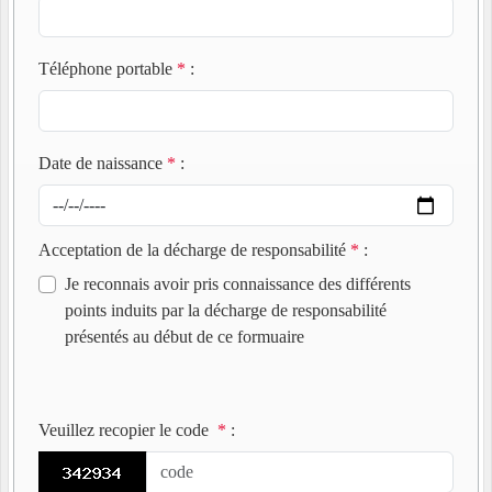
Téléphone portable
*
:
Date de naissance
*
:
Acceptation de la décharge de responsabilité
*
:
Je reconnais avoir pris connaissance des différents
points induits par la décharge de responsabilité
présentés au début de ce formuaire
Veuillez recopier le code
*
: