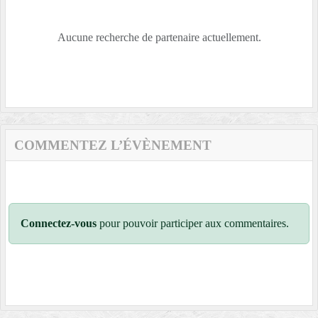
Aucune recherche de partenaire actuellement.
COMMENTEZ L’ÉVÈNEMENT
Connectez-vous
pour pouvoir participer aux commentaires.