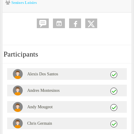
Seniors Loisirs
Participants
Alexis Dos Santos
Andres Montesinos
Andy Mougeot
Chris Germain