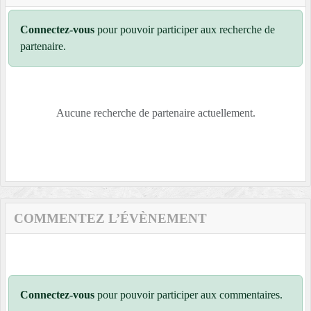
Connectez-vous
pour pouvoir participer aux recherche de
partenaire.
Aucune recherche de partenaire actuellement.
COMMENTEZ L’ÉVÈNEMENT
Connectez-vous
pour pouvoir participer aux commentaires.