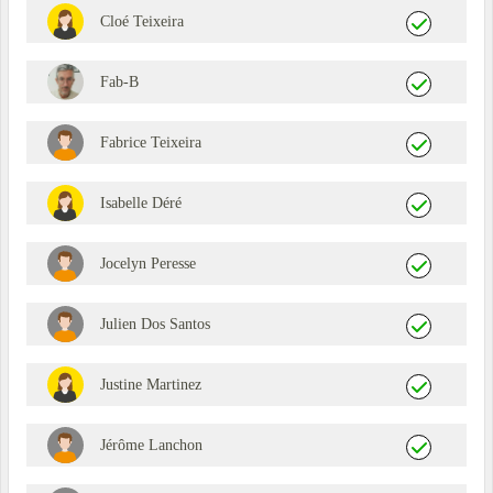
Cloé Teixeira
Fab-B
Fabrice Teixeira
Isabelle Déré
Jocelyn Peresse
Julien Dos Santos
Justine Martinez
Jérôme Lanchon