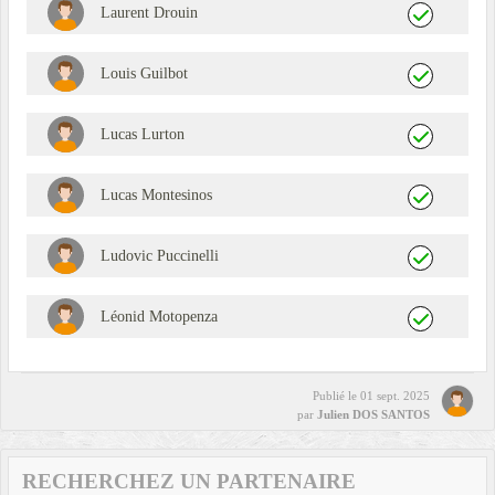
Laurent Drouin
Louis Guilbot
Lucas Lurton
Lucas Montesinos
Ludovic Puccinelli
Léonid Motopenza
Publié le
01 sept. 2025
par
Julien DOS SANTOS
RECHERCHEZ UN PARTENAIRE