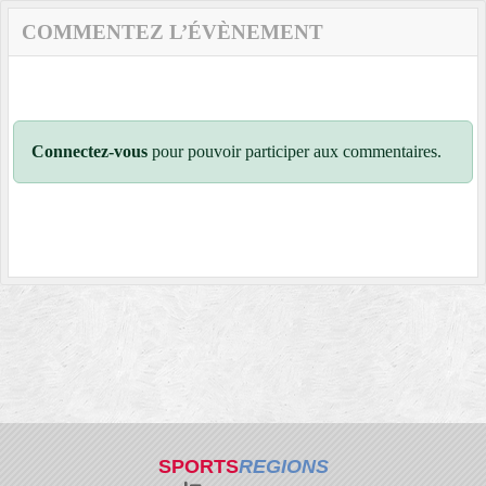
COMMENTEZ L’ÉVÈNEMENT
Connectez-vous
pour pouvoir participer aux commentaires.
SPORTS
REGIONS