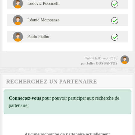
Ludovic Puccinelli
Léonid Motopenza
Paulo Fialho
Publié le
01 sept. 2025
par
Julien DOS SANTOS
RECHERCHEZ UN PARTENAIRE
Connectez-vous
pour pouvoir participer aux recherche de
partenaire.
Aucune recherche de partenaire actuellement.