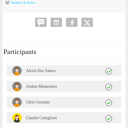
Seniors Loisirs
Participants
Alexis Dos Santos
Andres Montesinos
Chris Germain
Claudie Castiglioni