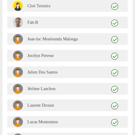
Cloé Teixeira
Fab-B
Jean-luc Moulounda Malonga
Jocelyn Peresse
Julien Dos Santos
Jérôme Lanchon
Laurent Drouin
Lucas Montesinos