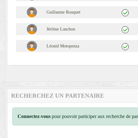
Guillaume Rouquet
Jérôme Lanchon
Léonid Motopenza
RECHERCHEZ UN PARTENAIRE
Connectez-vous
pour pouvoir participer aux recherche de par