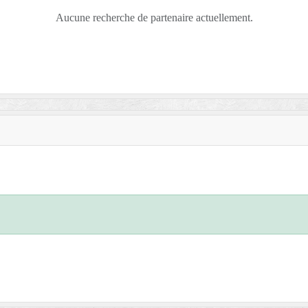
Aucune recherche de partenaire actuellement.