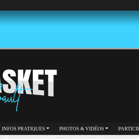
INFOS PRATIQUES
PHOTOS & VIDÉOS
PARTICI