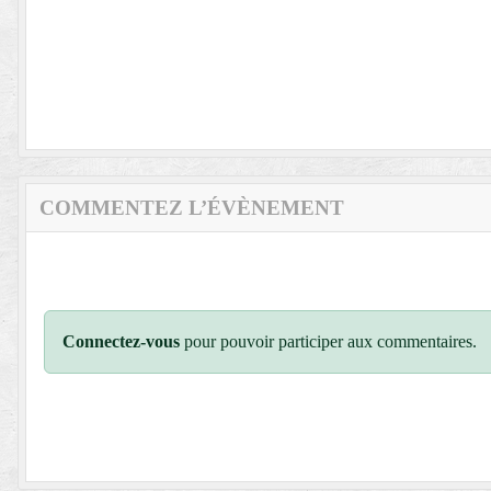
COMMENTEZ L’ÉVÈNEMENT
Connectez-vous
pour pouvoir participer aux commentaires.