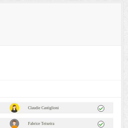
Claudie Castiglioni
Fabrice Teixeira