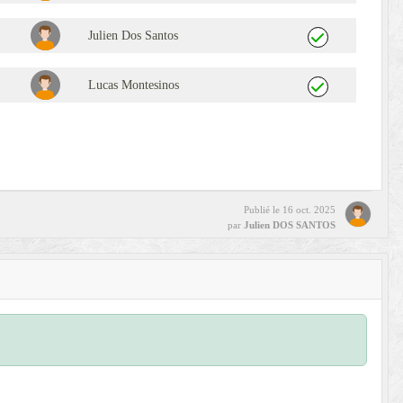
Julien Dos Santos
Lucas Montesinos
Publié le
16 oct. 2025
par
Julien DOS SANTOS