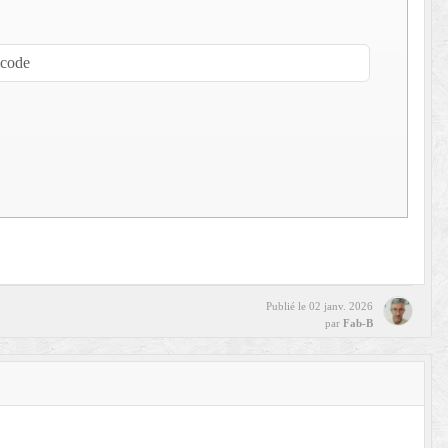
Publié le
02 janv. 2026
par
Fab-B