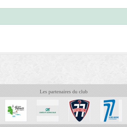
Les partenaires du club