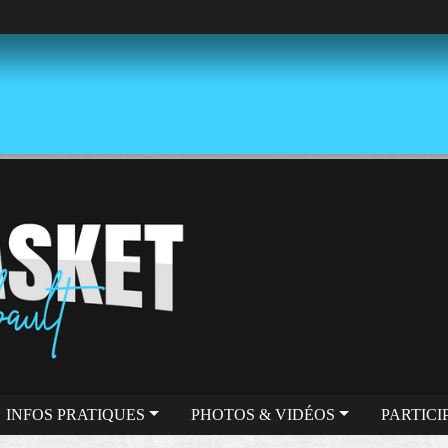
INFOS PRATIQUES
PHOTOS & VIDÉOS
PARTICI