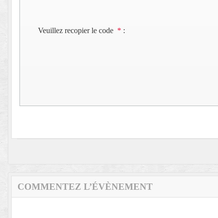
Veuillez recopier le code
*
:
COMMENTEZ L’ÉVÈNEMENT