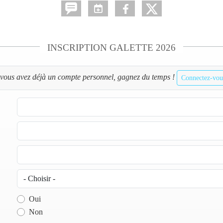
INSCRIPTION GALETTE 2026
 vous avez déjà un compte personnel, gagnez du temps !
Connectez-vou
Oui
Non