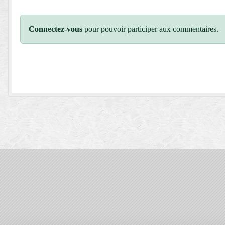
Connectez-vous
pour pouvoir participer aux commentaires.