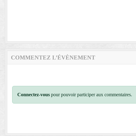
COMMENTEZ L’ÉVÈNEMENT
Connectez-vous
pour pouvoir participer aux commentaires.