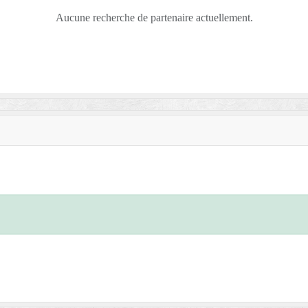
Aucune recherche de partenaire actuellement.