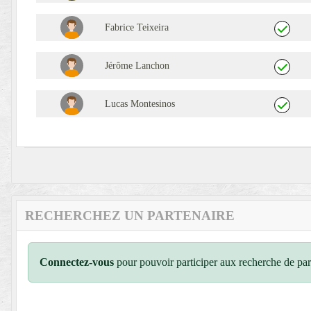
Fabrice Teixeira
Jérôme Lanchon
Lucas Montesinos
RECHERCHEZ UN PARTENAIRE
Connectez-vous
pour pouvoir participer aux recherche de par