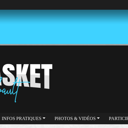
INFOS PRATIQUES
PHOTOS & VIDÉOS
PARTICI