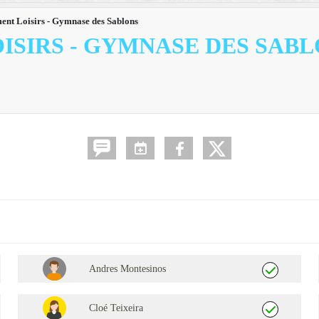
ent Loisirs - Gymnase des Sablons
ISIRS - GYMNASE DES SAB
Andres Montesinos
Cloé Teixeira