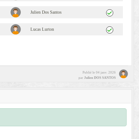
Julien Dos Santos
Lucas Lurton
Publié le
04 janv. 2026
par
Julien DOS SANTOS