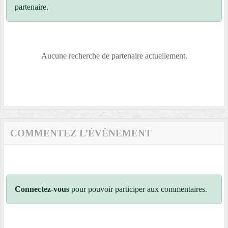
partenaire.
Aucune recherche de partenaire actuellement.
COMMENTEZ L’ÉVÈNEMENT
Connectez-vous
pour pouvoir participer aux commentaires.