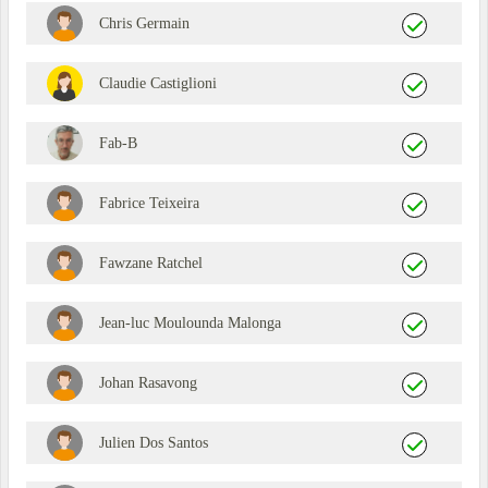
Chris Germain
Claudie Castiglioni
Fab-B
Fabrice Teixeira
Fawzane Ratchel
Jean-luc Moulounda Malonga
Johan Rasavong
Julien Dos Santos