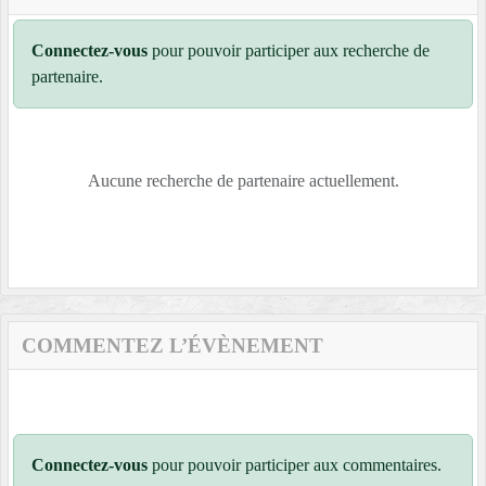
Connectez-vous
pour pouvoir participer aux recherche de
partenaire.
Aucune recherche de partenaire actuellement.
COMMENTEZ L’ÉVÈNEMENT
Connectez-vous
pour pouvoir participer aux commentaires.