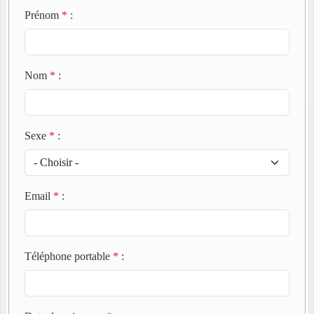
Prénom
*
:
Nom
*
:
Sexe
*
:
Email
*
:
Téléphone portable
*
: