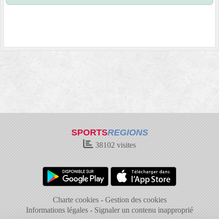
SPORTS
REGIONS
38102
visites
Charte cookies
Gestion des cookies
Informations légales
Signaler un contenu inapproprié