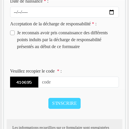
Date de naissance
*
:
Acceptation de la décharge de responsabilité
*
:
Je reconnais avoir pris connaissance des différents
points induits par la décharge de responsabilité
présentés au début de ce formuaire
Veuillez recopier le code
*
:
Les informations recueillies sur ce formulaire sont enregistrées