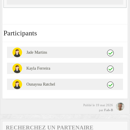
Participants
Jade Martins
Kayla Ferreira
Ounayssa Ratchel
Publié le
19 mai 2026
par
Fab-B
RECHERCHEZ UN PARTENAIRE