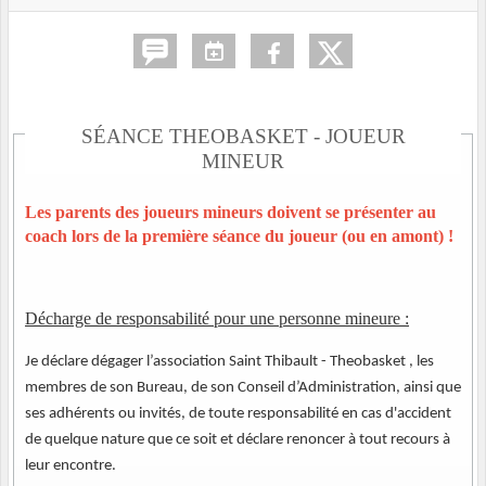
SÉANCE THEOBASKET - JOUEUR
MINEUR
Les parents des joueurs mineurs doivent se présenter au
coach lors de la première séance du joueur (ou en amont) !
Décharge de responsabilité pour une personne mineure :
Je déclare dégager l’association Saint Thibault - Theobasket , les
membres de son Bureau, de son Conseil d’Administration, ainsi que
ses adhérents ou invités, de toute responsabilité en cas d'accident
de quelque nature que ce soit et déclare renoncer à tout recours à
leur encontre.