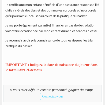
Je certifie que mon enfant bénéficie d’une assurance responsabilité
civile vis-à-vis des tiers et des dommages corporels et incorporels
qu’il pourrait leur causer au cours de la pratique du basket.
Je me porte également garant(e) financier en cas de dégradation
volontaire occasionnée par mon enfant durant les séances d'essai.
Je reconnais avoir pris connaissance de tous les risques liés à la
pratique du basket.
IMPORTANT : indiquez la date de naissance du joueur dans
le formulaire ci-dessous
si vous avez déjà un compte personnel, gagnez du temps !
Connectez-vous