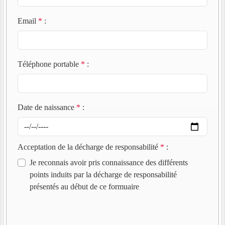
Email
*
:
Téléphone portable
*
:
Date de naissance
*
:
Acceptation de la décharge de responsabilité
*
:
Je reconnais avoir pris connaissance des différents
points induits par la décharge de responsabilité
présentés au début de ce formuaire