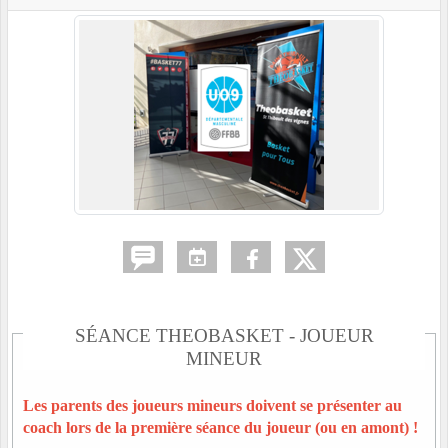
SÉANCE THEOBASKET - JOUEUR
MINEUR
Les parents des joueurs mineurs doivent se présenter au
coach lors de la première séance du joueur (ou en amont) !