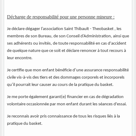
Décharge de responsabilité pour une personne mineure :
Je déclare dégager l’association Saint Thibault - Theobasket , les
membres de son Bureau, de son Conseil d’Administration, ainsi que
ses adhérents ou invités, de toute responsabilité en cas d'accident
de quelque nature que ce soit et déclare renoncer à tout recours à
leur encontre.
Je certifie que mon enfant bénéficie d’une assurance responsabilité
civile vis-à-vis des tiers et des dommages corporels et incorporels
qu’il pourrait leur causer au cours de la pratique du basket.
Je me porte également garant(e) financier en cas de dégradation
volontaire occasionnée par mon enfant durant les séances d'essai.
Je reconnais avoir pris connaissance de tous les risques liés à la
pratique du basket.