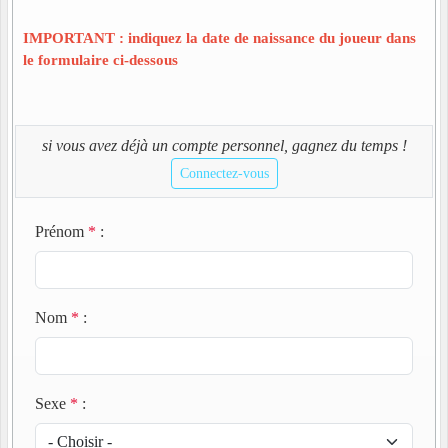
IMPORTANT : indiquez la date de naissance du joueur dans
le formulaire ci-dessous
si vous avez déjà un compte personnel, gagnez du temps !
Connectez-vous
Prénom
*
:
Nom
*
:
Sexe
*
: