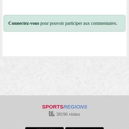
Connectez-vous
pour pouvoir participer aux commentaires.
SPORTS
REGIONS
38196
visites