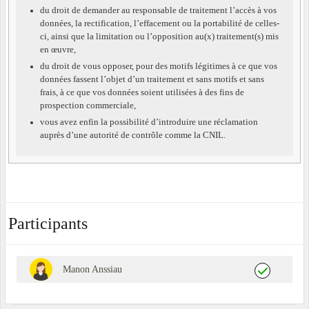
du droit de demander au responsable de traitement l’accès à vos
données, la rectification, l’effacement ou la portabilité de celles-
ci, ainsi que la limitation ou l’opposition au(x) traitement(s) mis
en œuvre,
du droit de vous opposer, pour des motifs légitimes à ce que vos
données fassent l’objet d’un traitement et sans motifs et sans
frais, à ce que vos données soient utilisées à des fins de
prospection commerciale,
vous avez enfin la possibilité d’introduire une réclamation
auprès d’une autorité de contrôle comme la CNIL.
Participants
Manon Anssiau