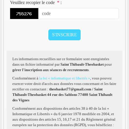
Veuillez recopier le code
*
:
Les informations recueillies sur ce formulaire sont enregistrées
dans un fichier informatisé par
Saint Thibault-Theobasket
pour
gérer l'inscription aux séances de recrutements
.
Conformément à
la loi « informatique et libertés »
, vous pouvez
exercer votre droit d'accès aux données vous concernant et les faire
rectifier en contactant :
theobasket77@gmail.com / Saint
Thibault-Theobasket 44 rue des Sablons 77400 Saint Thibault
des Vignes
Conformément aux dispositions des articles 38 à 40 de la loi «
Informatique et Libertés » du 6 janvier 1978 modifiée en 2004, et
aux dispositions des articles 15, 16,17 et 21 du Règlement général
européen sur la protection des données (RGPD), vous bénéficiez :