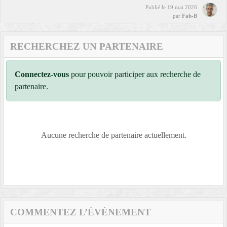
Publié le
19 mai 2026
par
Fab-B
RECHERCHEZ UN PARTENAIRE
Connectez-vous
pour pouvoir participer aux recherche de
partenaire.
Aucune recherche de partenaire actuellement.
COMMENTEZ L’ÉVÈNEMENT