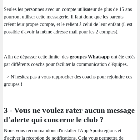
Seules les personnes avec un compte utilisateur de plus de 15 ans
pourront utiliser cette messagerie. Il faut donc que les parents
créent leur propre compte, et le relient à celui de leur enfant (il est
possible d'avoir la même adresse mail pour les 2 comptes).
Afin de dépasser cette limite, des
groupes Whatsapp
ont été créés
par différents coachs pour faciliter la communication d'équipes.
=> N'hésitez pas à vous rapprocher des coachs pour rejoindre ces
groupes !
3 - Vous ne voulez rater aucun message
d'alerte qui concerne le club ?
Nous vous recommandons d'installer l'App Sportsregions et
d'activer la réception de notifications. Cela vous permettra de