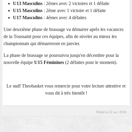
U13 Masculins
: 2èmes avec 2 victoires et 1 défaite
U15 Masculins
: 2ème avec 1 victoire et 1 défaite
U17 Masculins
: 4èmes avec 4 défaites
Une deuxième phase de brassage va démarrer après les vacances
de la Toussaint pour ces équipes, afin de niveler au mieux les
championnats qui démarreront en janvier.
La phase de brassage se poursuivra jusqu'en décembre pour la
nouvelle équipe
U15 Féminines
(2 défaites pour le moment).
Le staff Theobasket vous remercie pour votre lecture attentive et
vous dit à très bientôt !
Publié le
22 oct. 2024