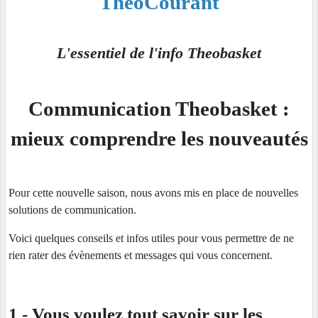
TheoCourant
L'essentiel de l'info Theobasket
Communication Theobasket :
mieux comprendre les nouveautés
Pour cette nouvelle saison, nous avons mis en place de nouvelles
solutions de communication.
Voici quelques conseils et infos utiles pour vous permettre de ne
rien rater des évènements et messages qui vous concernent.
1 - Vous voulez tout savoir sur les