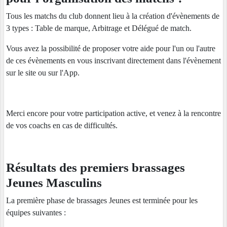
Tous les matchs du club donnent lieu à la création d'évènements de
3 types : Table de marque, Arbitrage et Délégué de match.
Vous avez la possibilité de proposer votre aide pour l'un ou l'autre
de ces évènements en vous inscrivant directement dans l'évènement
sur le site ou sur l'App.
Merci encore pour votre participation active, et venez à la rencontre
de vos coachs en cas de difficultés.
Résultats des premiers brassages
Jeunes Masculins
La première phase de brassages Jeunes est terminée pour les
équipes suivantes :