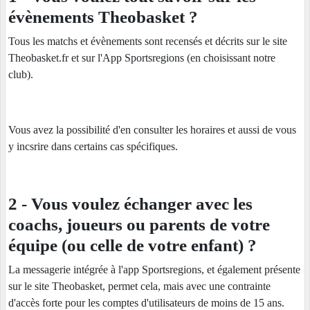
évènements Theobasket ?
Tous les matchs et évènements sont recensés et décrits sur le site
Theobasket.fr et sur l'App Sportsregions (en choisissant notre
club).
Vous avez la possibilité d'en consulter les horaires et aussi de vous
y incsrire dans certains cas spécifiques.
2 - Vous voulez échanger avec les
coachs, joueurs ou parents de votre
équipe (ou celle de votre enfant) ?
La messagerie intégrée à l'app Sportsregions, et également présente
sur le site Theobasket, permet cela, mais avec une contrainte
d'accès forte pour les comptes d'utilisateurs de moins de 15 ans.