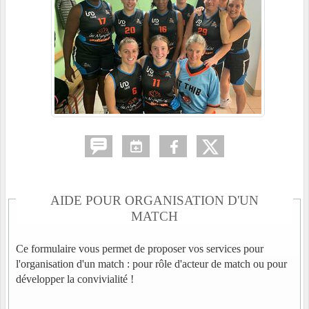
AIDE POUR ORGANISATION D'UN
MATCH
Ce formulaire vous permet de proposer vos services pour
l'organisation d'un match : pour rôle d'acteur de match ou pour
développer la convivialité !