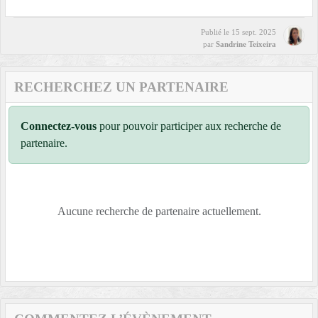
Publié le
15 sept. 2025
par
Sandrine Teixeira
RECHERCHEZ UN PARTENAIRE
Connectez-vous
pour pouvoir participer aux recherche de
partenaire.
Aucune recherche de partenaire actuellement.