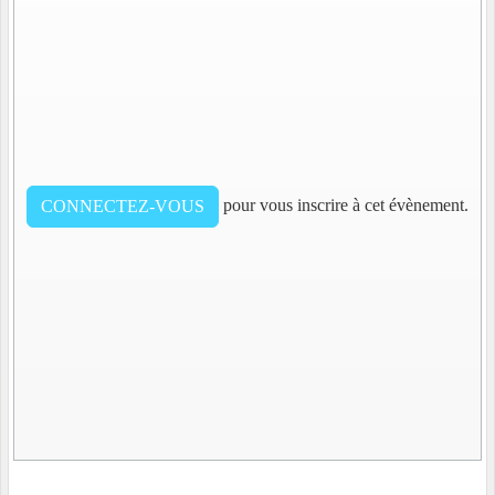
pour vous inscrire à cet évènement.
CONNECTEZ-VOUS