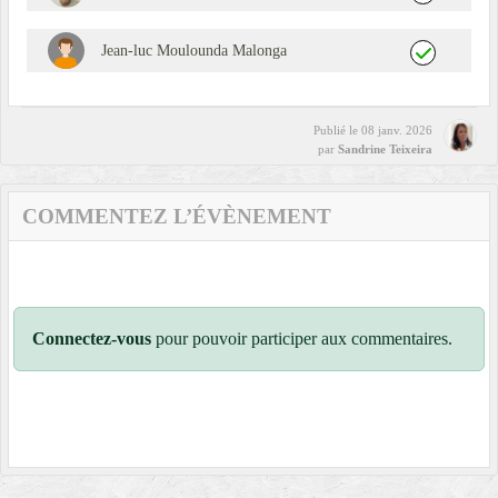
Jean-luc Moulounda Malonga
Publié le
08 janv. 2026
par
Sandrine Teixeira
COMMENTEZ L’ÉVÈNEMENT
Connectez-vous
pour pouvoir participer aux commentaires.