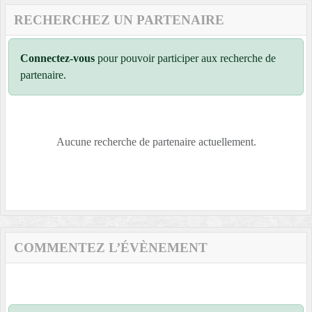
RECHERCHEZ UN PARTENAIRE
Connectez-vous
pour pouvoir participer aux recherche de
partenaire.
Aucune recherche de partenaire actuellement.
COMMENTEZ L’ÉVÈNEMENT