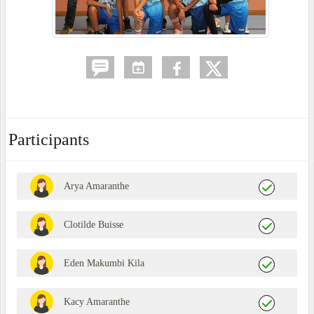
Participants
Arya Amaranthe
Clotilde Buisse
Eden Makumbi Kila
Kacy Amaranthe