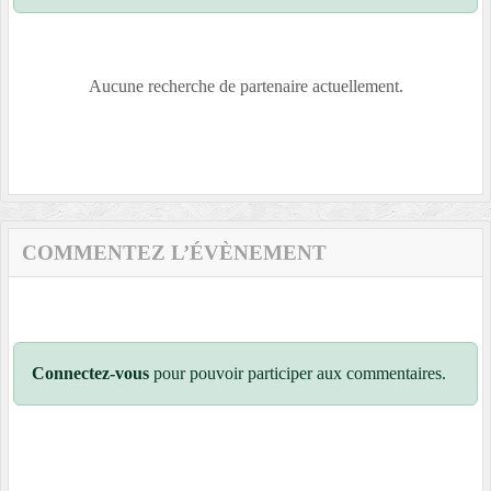
Aucune recherche de partenaire actuellement.
COMMENTEZ L’ÉVÈNEMENT
Connectez-vous
pour pouvoir participer aux commentaires.