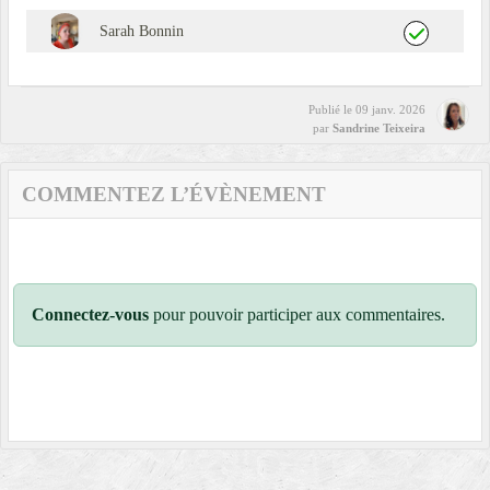
Sarah Bonnin
Publié le
09 janv. 2026
par
Sandrine Teixeira
COMMENTEZ L’ÉVÈNEMENT
Connectez-vous
pour pouvoir participer aux commentaires.