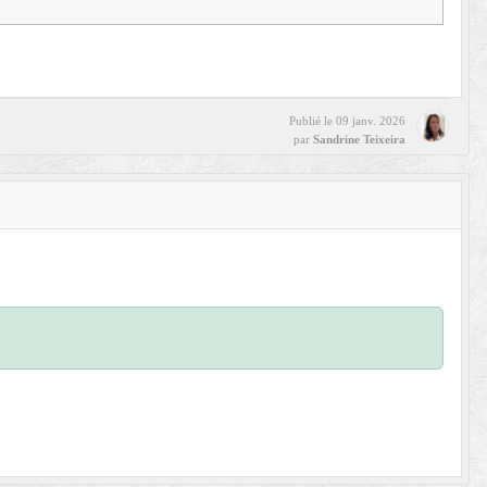
Publié le
09 janv. 2026
par
Sandrine Teixeira