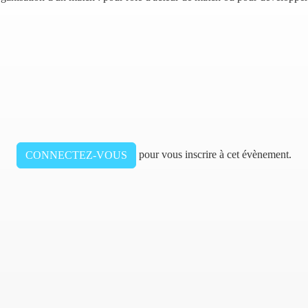
pour vous inscrire à cet évènement.
CONNECTEZ-VOUS