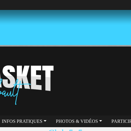
INFOS PRATIQUES
PHOTOS & VIDÉOS
PARTICI